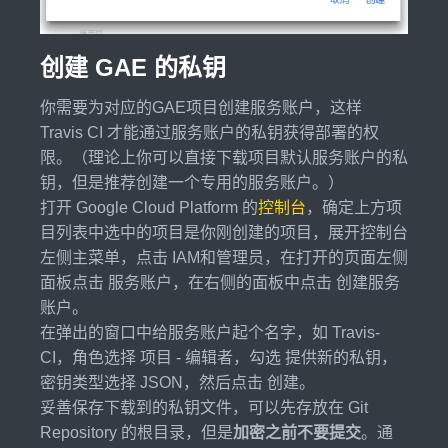
创建 GAE 的私钥
你需要为对应的GAE项目创建服务账户，这样
Travis CI 才能通过服务账户的私钥获得部署的权
限。（理论上你可以直接下载项目默认服务账户的私
钥，但是推荐创建一个专用的服务账户。）
打开 Google Cloud Platform 的
控制台
，确定上方项
目列表中选中的项目是你刚创建的项目，展开控制台
左侧主菜单，点击 IAM和管理员，在打开的页面左侧
面板点击 服务账户，在右侧的面板中点击 创建服务
账户。
在弹出的窗口中给服务账户起个名字，如 Travis-
CI，角色选择 项目 - 编辑者，勾选 提供新的私钥，
密钥类型选择 JSON，然后点击 创建。
妥善保存下载到的私钥文件，可以先存放在 Git
Repository 的根目录，但是
加密之前不要提交
。通