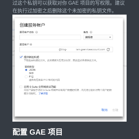
过这个私钥可以获取对你 GAE 项目的写权限。建议
在执行过加密之后删除这个未加密的私钥文件。
配置 GAE 项目