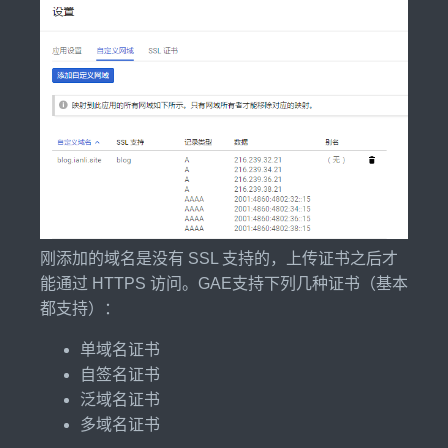
刚添加的域名是没有 SSL 支持的，上传证书之后才
能通过 HTTPS 访问。GAE支持下列几种证书（基本
都支持）：
单域名证书
自签名证书
泛域名证书
多域名证书