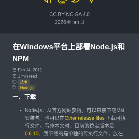
CC BY-NC-SA 4.0
2026 © Ian Li
在Windows平台上部署Node.js和
NPM
Feb 14, 2012
1 min read
技术
Node.js
一、下载
Node.js：从官方网站获得。可以直接下载Msi
安装包，也可以在
Other release files
下载可执
行文件。写作本文时，目前的稳定版本是
0.6.10
。我下载的是单独的可执行文件，放在