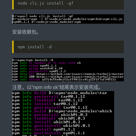
node cli.js install -gf
安装依赖包。
npm install -d
注意，以“npm info ok”结尾表示安装完成。