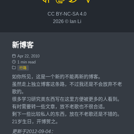
CC BY-NC-SA 4.0
2026 © Ian Li
新博客
Apr 22, 2010
1 min read
行路
如你所见，这是一个新的不能再新的博客。
虽然走上独立博客这条路，不过我还是不会放弃不老
歌的。
很多学习研究类东西写在这里方便被更多的人看到。
有时需要转一些文章，放不老歌也不很合适。
剩下一些比较私人的东西，放在不老歌还是不错的。
21岁生日，开博贺之。
更新于2012-09-04：