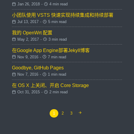
Jan 26, 2018
-
4 min read
小团队使用 VSTS 快速实现持续集成和持续部署
Jul 13, 2017
-
5 min read
我的 OpenWrt 配置
May 2, 2017
-
3 min read
在Google App Engine部署Jekyll博客
Nov 9, 2016
-
7 min read
Goodbye, GitHub Pages
Nov 7, 2016
-
1 min read
在 OS X 上关闭、开启 Core Storage
Oct 31, 2015
-
2 min read
1
2
3