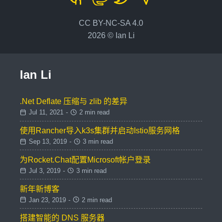
CC BY-NC-SA 4.0
2026 © Ian Li
Ian Li
.Net Deflate 压缩与 zlib 的差异
Jul 11, 2021
-
2 min read
使用Rancher导入k3s集群并启动Istio服务网格
Sep 13, 2019
-
3 min read
为Rocket.Chat配置Microsoft帐户登录
Jul 3, 2019
-
3 min read
新年新博客
Jan 23, 2019
-
2 min read
搭建智能的 DNS 服务器